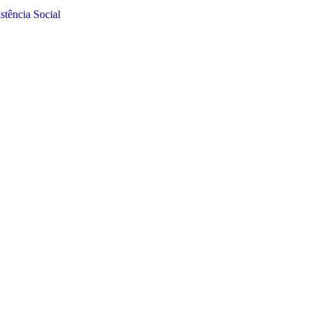
tência Social