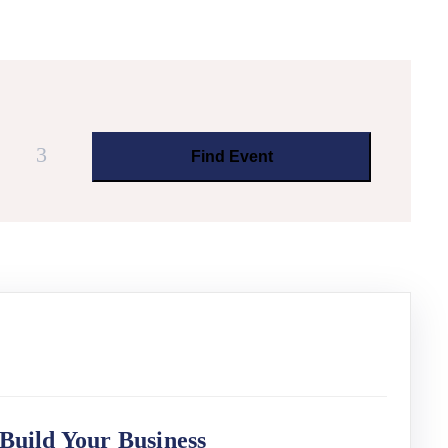
 Build Your Business