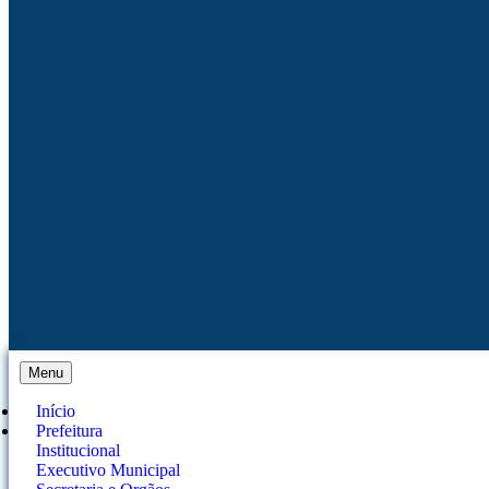
Menu
Início
Prefeitura
Institucional
Executivo Municipal