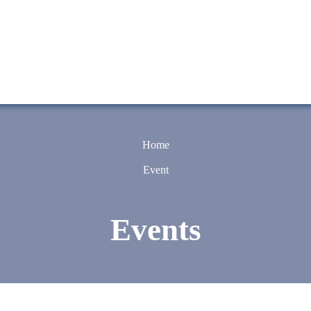
Home
Event
Events