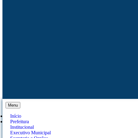
Menu
Início
Prefeitura
Institucional
Executivo Municipal