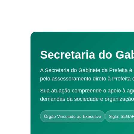
Secretaria do Ga
A Secretaria do Gabinete da Prefeita 
pelo assessoramento direto à Prefeita e
Sua atuação compreende o apoio à agend
demandas da sociedade e organização 
Órgão Vinculado ao Executivo
Sigla: SEGA