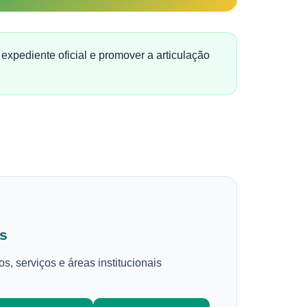
expediente oficial e promover a articulação
s
 serviços e áreas institucionais