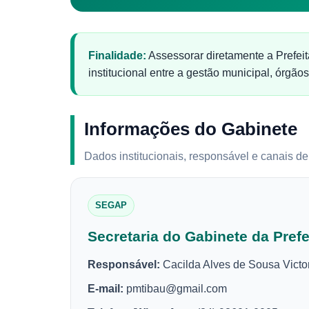
Finalidade:
Assessorar diretamente a Prefeit
institucional entre a gestão municipal, órgãos
Informações do Gabinete
Dados institucionais, responsável e canais d
SEGAP
Secretaria do Gabinete da Prefe
Responsável:
Cacilda Alves de Sousa Victo
E-mail:
pmtibau@gmail.com