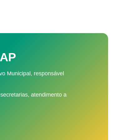
GAP
vo Municipal, responsável
 secretarias, atendimento a