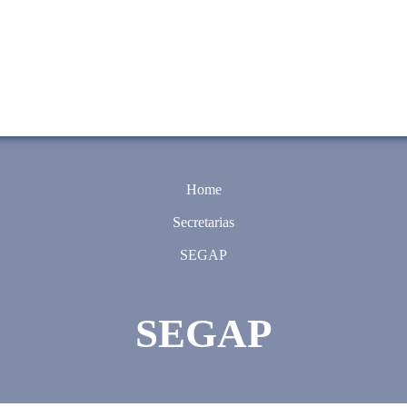
Home
Secretarias
SEGAP
SEGAP