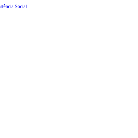
tência Social