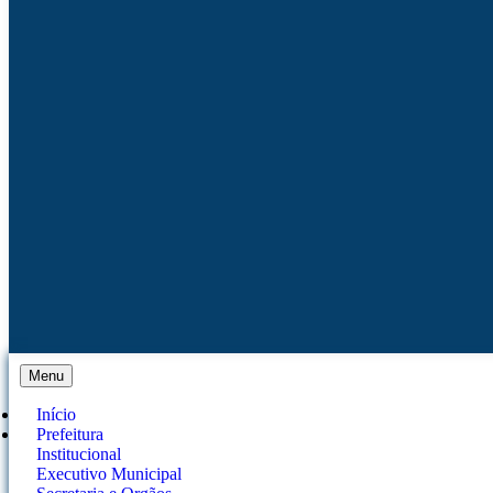
Menu
Início
Prefeitura
Institucional
Executivo Municipal