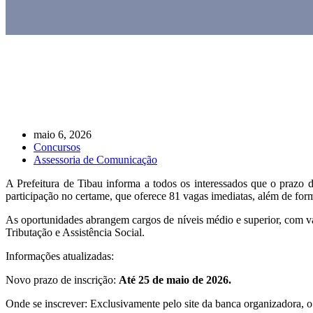
maio 6, 2026
Concursos
Assessoria de Comunicação
A Prefeitura de Tibau informa a todos os interessados que o prazo d
participação no certame, que oferece 81 vagas imediatas, além de for
As oportunidades abrangem cargos de níveis médio e superior, com vag
Tributação e Assistência Social.
Informações atualizadas:
Novo prazo de inscrição:
Até 25 de maio de 2026.
Onde se inscrever: Exclusivamente pelo site da banca organizadora, 