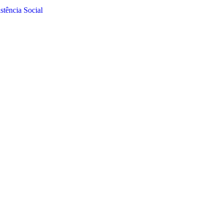
tência Social