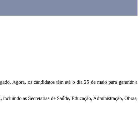
ogado. Agora, os candidatos têm até o dia 25 de maio para garantir a
l, incluindo as Secretarias de Saúde, Educação, Administração, Obras,