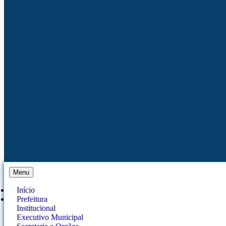
Menu
Início
Prefeitura
Institucional
Executivo Municipal