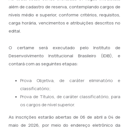
além de cadastro de reserva, contemplando cargos de
níveis médio e superior, conforme critérios, requisitos,
carga horária, vencimentos e atribuições descritos no
edital.
O certame será executado pelo Instituto de
Desenvolvimento Institucional Brasileiro (IDIB), e
contará com as seguintes etapas:
Prova Objetiva, de caráter eliminatório e
classificatório;
Prova de Títulos, de caráter classificatório, para
os cargos de nível superior.
As inscrições estarão abertas de 06 de abril a 04 de
maio de 2026, por meio do endereço eletrônico da