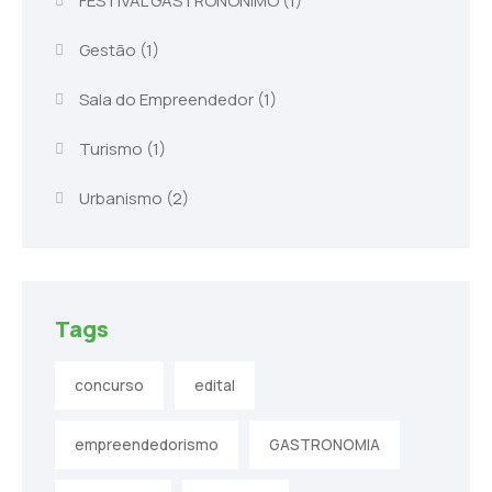
FESTIVAL GASTRONÔNIMO
(1)
Gestão
(1)
Sala do Empreendedor
(1)
Turismo
(1)
Urbanismo
(2)
Tags
concurso
edital
empreendedorismo
GASTRONOMIA