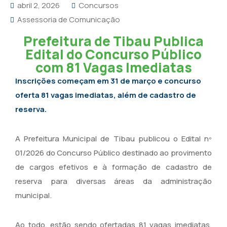
abril 2, 2026
Concursos
Assessoria de Comunicação
Prefeitura de Tibau Publica
Edital do Concurso Público
com 81 Vagas Imediatas
Inscrições começam em 31 de março e concurso
oferta 81 vagas imediatas, além de cadastro de
reserva.
A Prefeitura Municipal de Tibau publicou o Edital nº
01/2026 do Concurso Público destinado ao provimento
de cargos efetivos e à formação de cadastro de
reserva para diversas áreas da administração
municipal.
Ao todo, estão sendo ofertadas 81 vagas imediatas,