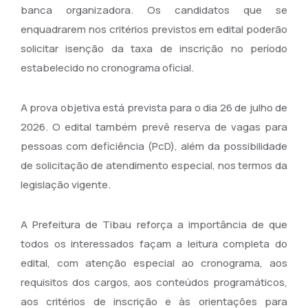
banca organizadora. Os candidatos que se
enquadrarem nos critérios previstos em edital poderão
solicitar isenção da taxa de inscrição no período
estabelecido no cronograma oficial.
A prova objetiva está prevista para o dia 26 de julho de
2026. O edital também prevê reserva de vagas para
pessoas com deficiência (PcD), além da possibilidade
de solicitação de atendimento especial, nos termos da
legislação vigente.
A Prefeitura de Tibau reforça a importância de que
todos os interessados façam a leitura completa do
edital, com atenção especial ao cronograma, aos
requisitos dos cargos, aos conteúdos programáticos,
aos critérios de inscrição e às orientações para