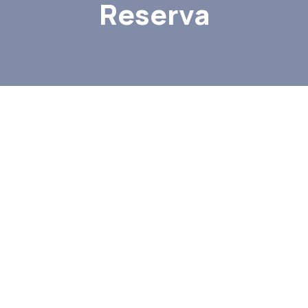
Reserva