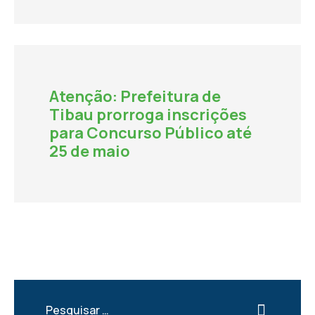
Atenção: Prefeitura de
Tibau prorroga inscrições
para Concurso Público até
25 de maio