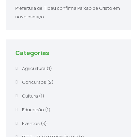
Prefeitura de Tibau confirma Paixão de Cristo em
novo espaço
Categorias
Agricultura
(1)
Concursos
(2)
Cultura
(1)
Educação
(1)
Eventos
(3)