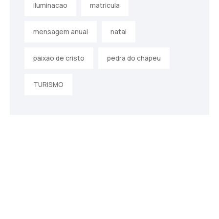
iluminacao
matricula
mensagem anual
natal
paixao de cristo
pedra do chapeu
TURISMO