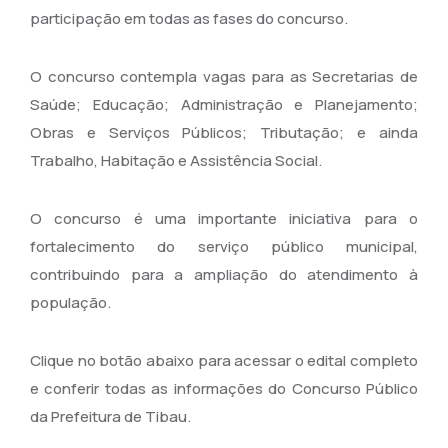
participação em todas as fases do concurso.
O concurso contempla vagas para as Secretarias de
Saúde; Educação; Administração e Planejamento;
Obras e Serviços Públicos; Tributação; e ainda
Trabalho, Habitação e Assistência Social.
O concurso é uma importante iniciativa para o
fortalecimento do serviço público municipal,
contribuindo para a ampliação do atendimento à
população.
Clique no botão abaixo para acessar o edital completo
e conferir todas as informações do Concurso Público
da Prefeitura de Tibau.