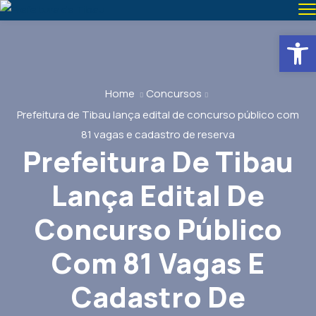
Abrir 
Home
Concursos
Prefeitura de Tibau lança edital de concurso público com
81 vagas e cadastro de reserva
Prefeitura De Tibau
Lança Edital De
Concurso Público
Com 81 Vagas E
Cadastro De