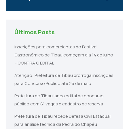
Últimos Posts
Inscrições para comerciantes do Festival
Gastronômico de Tibau começam dia 14 de julho
– CONFIRA O EDITAL
Atenção: Prefeitura de Tibau prorroga inscrições
para Concurso Público até 25 de maio
Prefeitura de Tibau lança edital de concurso
público com 81 vagas e cadastro de reserva
Prefeitura de Tibau recebe Defesa Civil Estadual
para análise técnica da Pedra do Chapéu