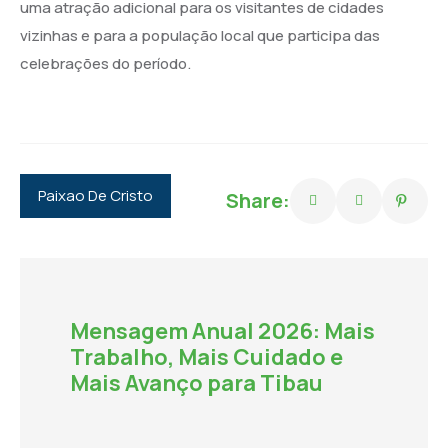
uma atração adicional para os visitantes de cidades
vizinhas e para a população local que participa das
celebrações do período.
Paixao De Cristo
Share:
Mensagem Anual 2026: Mais
Trabalho, Mais Cuidado e
Mais Avanço para Tibau