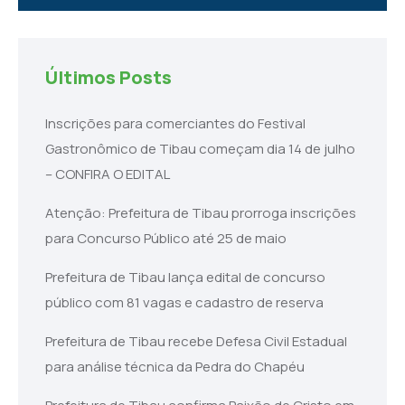
Últimos Posts
Inscrições para comerciantes do Festival
Gastronômico de Tibau começam dia 14 de julho
– CONFIRA O EDITAL
Atenção: Prefeitura de Tibau prorroga inscrições
para Concurso Público até 25 de maio
Prefeitura de Tibau lança edital de concurso
público com 81 vagas e cadastro de reserva
Prefeitura de Tibau recebe Defesa Civil Estadual
para análise técnica da Pedra do Chapéu