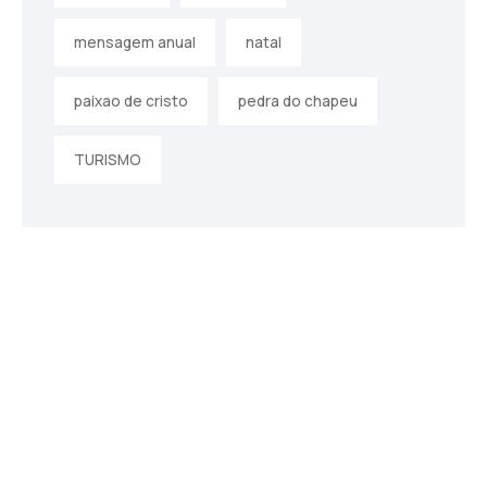
mensagem anual
natal
paixao de cristo
pedra do chapeu
TURISMO