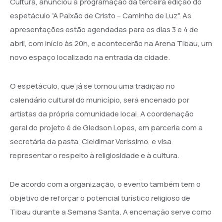
Cultura, anunciou a programação da terceira edição do
espetáculo “A Paixão de Cristo – Caminho de Luz”. As
apresentações estão agendadas para os dias 3 e 4 de
abril, com início às 20h, e acontecerão na Arena Tibau, um
novo espaço localizado na entrada da cidade.
O espetáculo, que já se tornou uma tradição no
calendário cultural do município, será encenado por
artistas da própria comunidade local. A coordenação
geral do projeto é de Gledson Lopes, em parceria com a
secretária da pasta, Cleidimar Veríssimo, e visa
representar o respeito à religiosidade e à cultura.
De acordo com a organização, o evento também tem o
objetivo de reforçar o potencial turístico religioso de
Tibau durante a Semana Santa. A encenação serve como