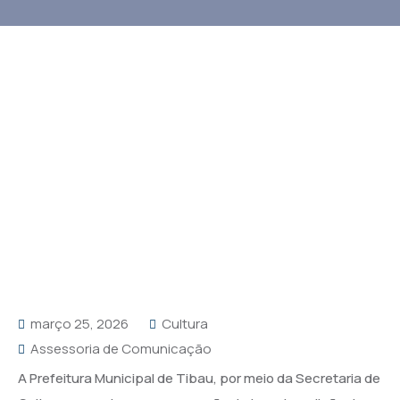
março 25, 2026
Cultura
Assessoria de Comunicação
A Prefeitura Municipal de Tibau, por meio da Secretaria de