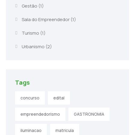
Gestão
(1)
Sala do Empreendedor
(1)
Turismo
(1)
Urbanismo
(2)
Tags
concurso
edital
empreendedorismo
GASTRONOMIA
iluminacao
matricula