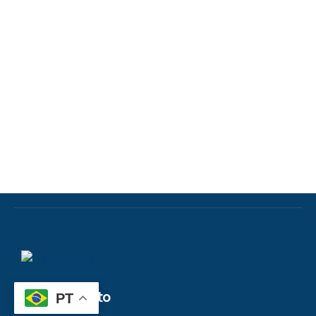
Atendimento
PT